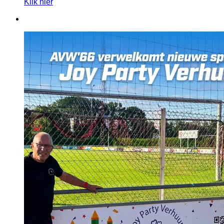
Klik hier