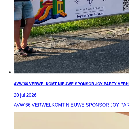
AVW’66 VERWELKOMT NIEUWE SPONSOR JOY PARTY VERH
20
jul
2026
AVW’66 VERWELKOMT NIEUWE SPONSOR JOY PARTY VERHUU